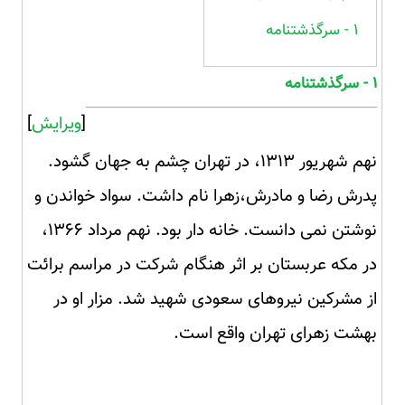
۱ - سرگذشتنامه
۱ - سرگذشتنامه
[
ویرایش
]
نهم شهریور ۱۳۱۳، در تهران چشم به جهان گشود.
پدرش رضا و مادرش،زهرا نام داشت. سواد خواندن و
نوشتن نمی دانست. خانه دار بود. نهم مرداد ۱۳۶۶،
در مکه عربستان بر اثر هنگام شرکت در مراسم برائت
از مشرکین نیروهای سعودی شهید شد. مزار او در
بهشت زهرای تهران واقع است.