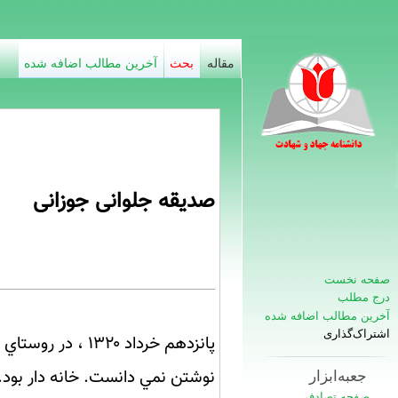
مقاله
بحث
آخرین مطالب اضافه شده
صدیقه جلوانی جوزانی
صفحه نخست
درج مطلب
آخرین مطالب اضافه شده
اشتراک‌گذاری
پانزدهم خرداد 
جعبه‌ابزار
صفحه تصادفی