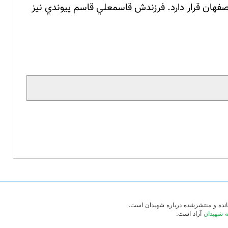
هان قرار دارد. فرزندش قاسمعلي قاسم پيوندي نيز
‌مانده و منتشرشده درباره شهیدان است.
ه شهیدان
آزاد است.