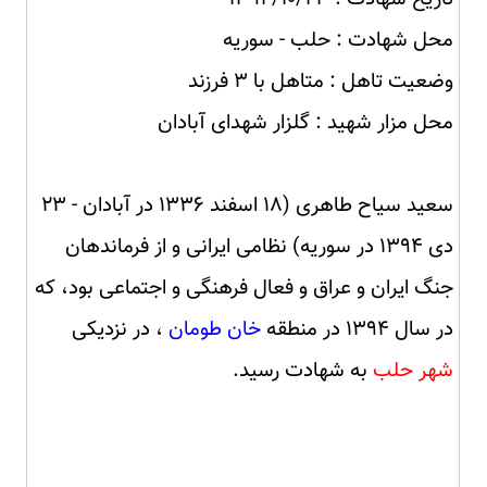
محل شهادت : حلب - سوریه
وضعیت تاهل : متاهل با ۳ فرزند
محل مزار شهید : گلزار شهدای آبادان
سعید سیاح طاهری (۱۸ اسفند ۱۳۳۶ در آبادان - ۲۳
دی ۱۳۹۴ در سوریه) نظامی ایرانی و از فرماندهان
جنگ ایران و عراق و فعال فرهنگی و اجتماعی بود، که
در سال ۱۳۹۴ در منطقه
خان طومان
، در نزدیکی
شهر حلب
به شهادت رسید.