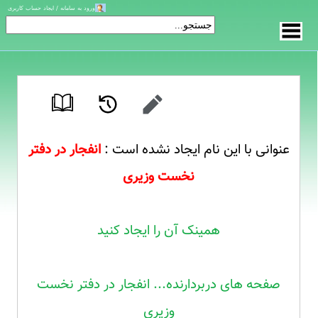
ورود به سامانه / ایجاد حساب کاربری
عنوانی با این نام ایجاد نشده است :
انفجار در دفتر
نخست وزیری
همینک آن را ایجاد کنید
صفحه های دربردارنده... انفجار در دفتر نخست
وزیری