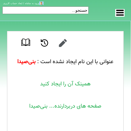
ورود به سامانه / ایجاد حساب کاربری
عنوانی با این نام ایجاد نشده است :
بنی‌صیدا
همینک آن را ایجاد کنید
صفحه های دربردارنده... بنی‌صیدا